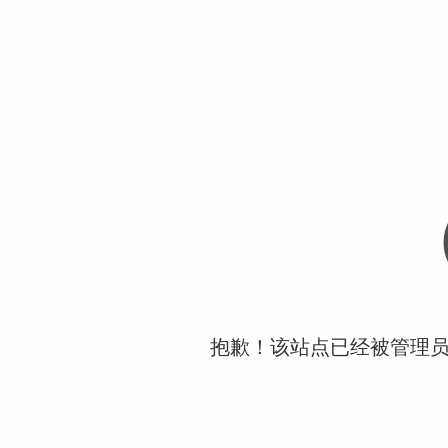
抱歉！该站点已经被管理