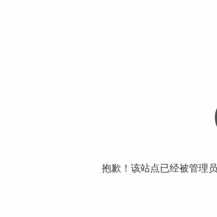
抱歉！该站点已经被管理